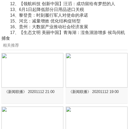
12、【领航科技 创新中国】汪滔：成功留给有梦想的人
13、6月1日起降低部分日用品进口关税
14、黎登贵：时刻履行军人对使命的承诺
15、河北：减量增效 优化结构促转型
16、贵州：大数据产业推动社会经济发展
17、【生态文明 美丽中国】青海湖：湟鱼洄游增多 候鸟伺机
捕食
相关推荐
《新闻联播》 20201112 21:00
《新闻联播》 20201112 19:00