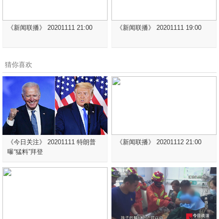
《新闻联播》 20201111 21:00
《新闻联播》 20201111 19:00
猜你喜欢
《今日关注》 20201111 特朗普
《新闻联播》 20201112 21:00
曝“猛料”拜登