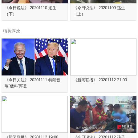
《今日说法》 20201110 逃生
《今日说法》 20201109 逃生
（下）
（上）
猜你喜欢
《今日关注》 20201111 特朗普
《新闻联播》 20201112 21:00
曝“猛料”拜登
《新闻联播》 20201112 19:00
《今日说法》 20201112 孩子