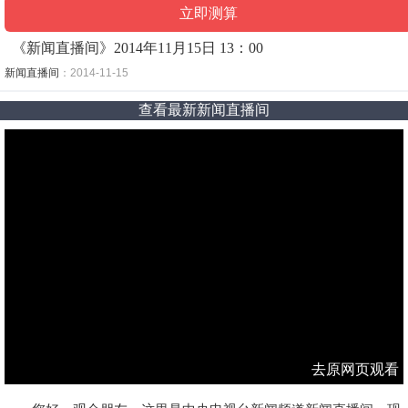
《新闻直播间》2014年11月15日 13：00
新闻直播间
：2014-11-15
查看最新新闻直播间
去原网页观看