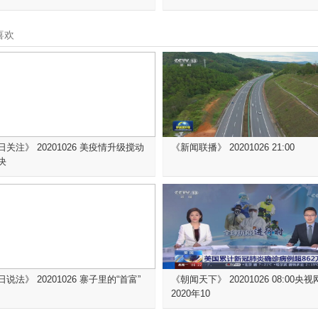
喜欢
日关注》 20201026 美疫情升级搅动
《新闻联播》 20201026 21:00
决
说法》 20201026 寨子里的“首富”
《朝闻天下》 20201026 08:00央视
2020年10