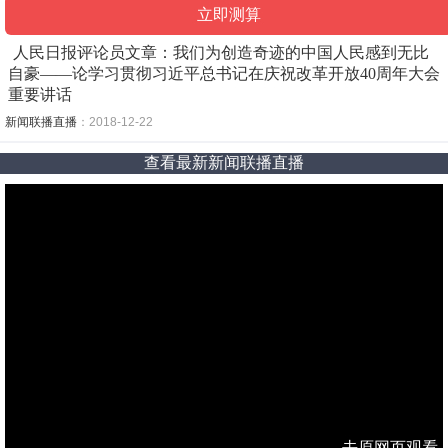
人民日报评论员文章：我们为创造奇迹的中国人民感到无比
自豪——论学习贯彻习近平总书记在庆祝改革开放40周年大会
重要讲话
新闻联播直播
：2018-12-22
查看最新新闻联播直播
去原网页观看