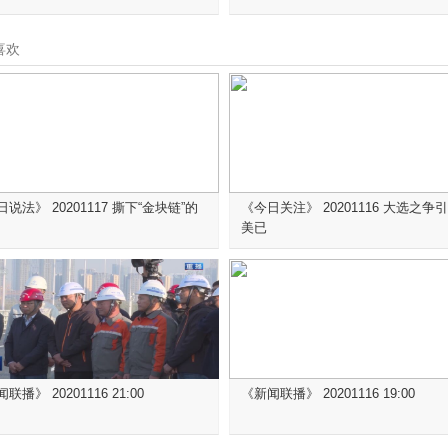
喜欢
说法》 20201117 撕下“金块链”的
《今日关注》 20201116 大选之争
美已
联播》 20201116 21:00
《新闻联播》 20201116 19:00